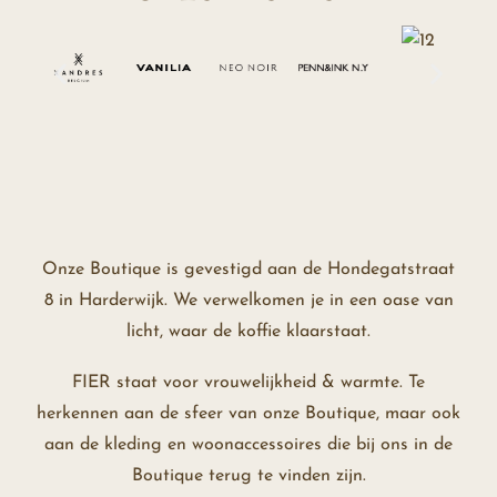
Onze Boutique is gevestigd aan de Hondegatstraat
8 in Harderwijk. We verwelkomen je in een oase van
licht, waar de koffie klaarstaat.
FIER staat voor vrouwelijkheid & warmte. Te
herkennen aan de sfeer van onze Boutique, maar ook
aan de kleding en woonaccessoires die bij ons in de
Boutique terug te vinden zijn.