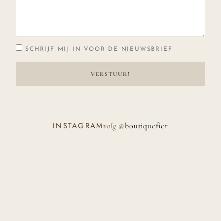
SCHRIJF MIJ IN VOOR DE NIEUWSBRIEF
ALTERNATIVE:
INSTAGRAM
volg
@
boutiquefier