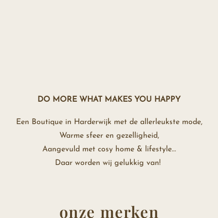
DO
MORE WHAT MAKES YOU HAPPY
Een Boutique in Harderwijk met de allerleukste mode,
Warme sfeer en gezelligheid,
Aangevuld met cosy home & lifestyle...
Daar worden wij gelukkig van!
onze merken