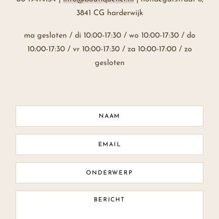
3841 CG harderwijk
ma gesloten / di 10:00-17:30 / wo 10:00-17:30 / do
10:00-17:30 / vr 10:00-17:30 / za 10:00-17:00 / zo
gesloten